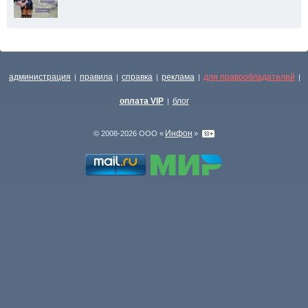
администрация
правила
справка
реклама
для правообладателей
|
|
|
|
|
оплата VIP
блог
|
Инфон
© 2008-2026 ООО «
»