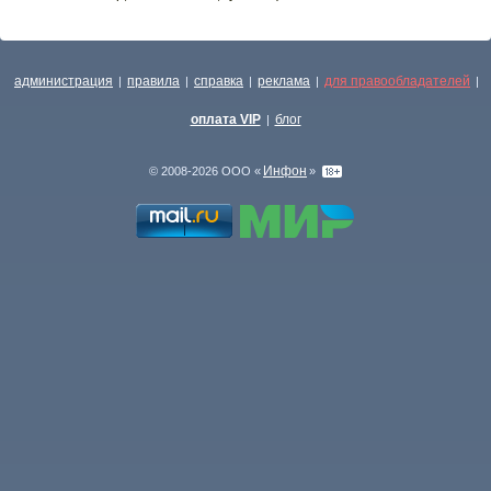
администрация
правила
справка
реклама
для правообладателей
|
|
|
|
|
оплата VIP
блог
|
Инфон
© 2008-2026 ООО «
»