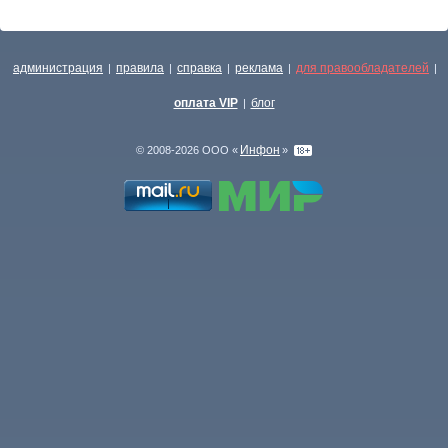
администрация
правила
справка
реклама
для правообладателей
|
|
|
|
|
оплата VIP
блог
|
Инфон
© 2008-2026 ООО «
»