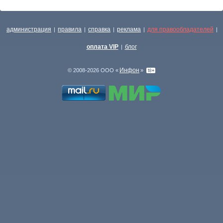
администрация
правила
справка
реклама
для правообладателей
|
|
|
|
|
оплата VIP
блог
|
Инфон
© 2008-2026 ООО «
»