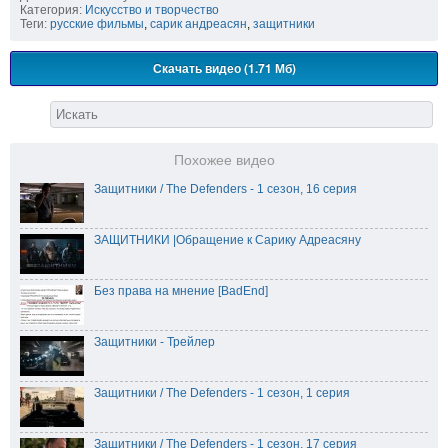
Категория:
Искусство и творчество
Теги:
русские фильмы
,
сарик андреасян
,
защитники
Скачать видео (1.71 Мб)
Похожее видео
Защитники / The Defenders - 1 сезон, 16 серия
ЗАЩИТНИКИ |Обращение к Сарику Адреасяну
Без права на мнение [BadEnd]
Защитники - Трейлер
Защитники / The Defenders - 1 сезон, 1 серия
Защитники / The Defenders - 1 сезон, 17 серия