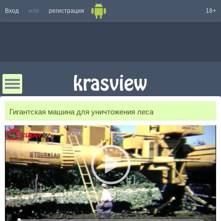
Вход
или
регистрация
18+
Гигантская машина для уничтожения леса