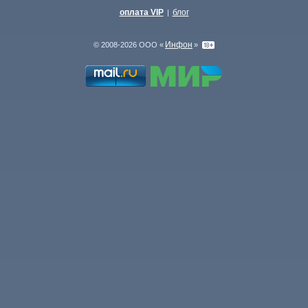
оплата VIP
блог
|
Инфон
© 2008-2026 ООО «
»