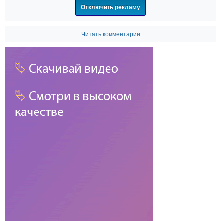
Отключить рекламу
Читать комментарии