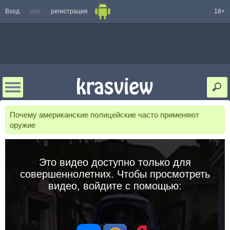
Вход
или
регистрация
18+
Почему американские полицейские часто применяют
оружие
Это видео доступно только для
совершеннолетних. Чтобы просмотреть
видео, войдите с помощью: