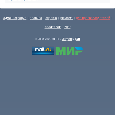
администрация
правила
справка
реклама
для правообладателей
|
|
|
|
|
оплата VIP
блог
|
Инфон
© 2008-2026 ООО «
»