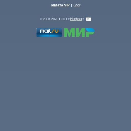
оплата VIP
блог
|
Инфон
© 2008-2026 ООО «
»