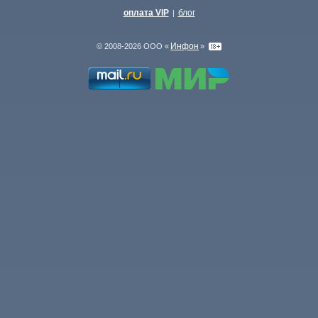
оплата VIP
блог
|
Инфон
© 2008-2026 ООО «
»