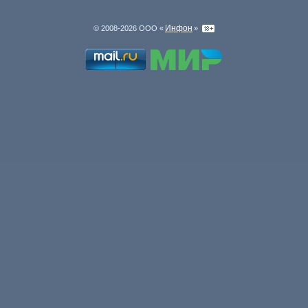
Инфон
© 2008-2026 ООО «
»