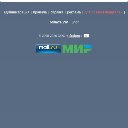
администрация
правила
справка
реклама
для правообладателей
|
|
|
|
|
оплата VIP
блог
|
Инфон
© 2008-2026 ООО «
»