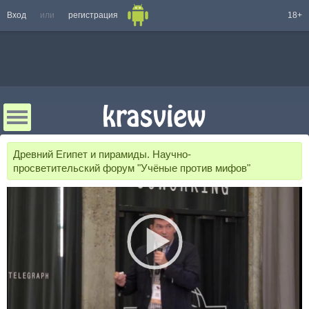
Вход
или
регистрация
18+
Древний Египет и пирамиды. Научно-
просветительский форум "Учёные против мифов"