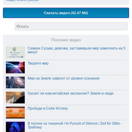
Скачать видео (42.47 Мб)
Похожее видео
Северн Сузуки, девочка, заставившая мир замолчать на 5
минут
Творите мир
Мир на Земле зависит от уровня сознания
Грозит ли нам китайская экспансия? Земля и люди.
Пробуди в Себе Истину
В погоне за тишиной / In Pursuit of Silence / Zeit für Stille -
Трейлер