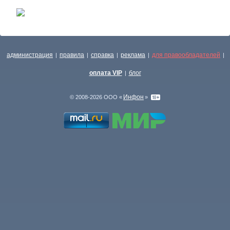
администрация
правила
справка
реклама
для правообладателей
|
|
|
|
|
оплата VIP
блог
|
Инфон
© 2008-2026 ООО «
»