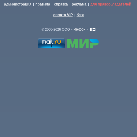
администрация
правила
справка
реклама
для правообладателей
|
|
|
|
|
оплата VIP
блог
|
Инфон
© 2008-2026 ООО «
»