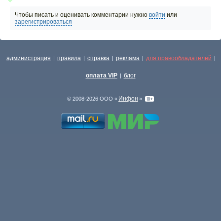
Чтобы писать и оценивать комментарии нужно
войти
или
зарегистрироваться
администрация
правила
справка
реклама
для правообладателей
|
|
|
|
|
оплата VIP
блог
|
Инфон
© 2008-2026 ООО «
»