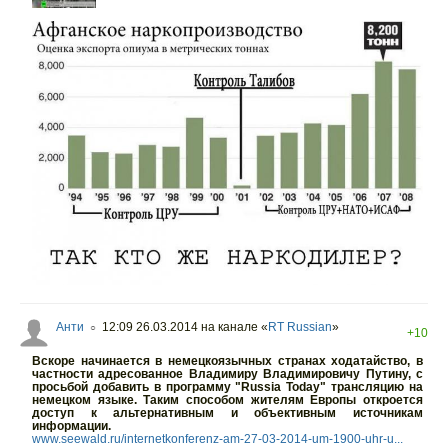
Анти
12:09 26.03.2014
на канале «
RT Russian
»
○
+10
Вскоре начинается в немецкоязычных странах ходатайство, в
частности адресованное Владимиру Владимировичу Путину, с
просьбой добавить в программу "Russia Today" трансляцию на
немецком языке. Таким способом жителям Европы откроется
доступ к альтернативным и объективным источникам
информации.
www.seewald.ru/internetkonferenz-am-27-03-2014-um-1900-uhr-u...