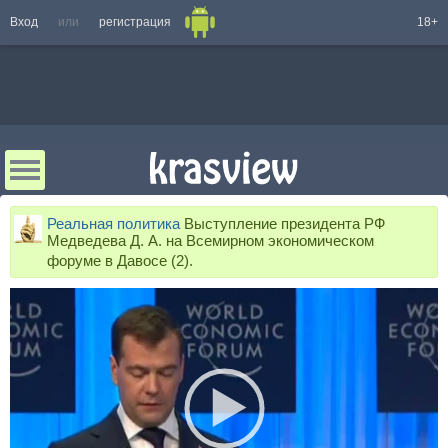
Вход
или
регистрация
18+
Реальная политика
Выступление президента РФ
Медведева Д. А. на Всемирном экономическом
форуме в Давосе (2).