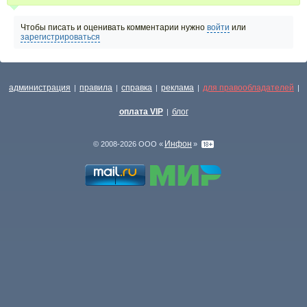
Чтобы писать и оценивать комментарии нужно
войти
или
зарегистрироваться
администрация
правила
справка
реклама
для правообладателей
|
|
|
|
|
оплата VIP
блог
|
Инфон
© 2008-2026 ООО «
»