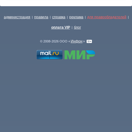
администрация
правила
справка
реклама
для правообладателей
|
|
|
|
|
оплата VIP
блог
|
Инфон
© 2008-2026 ООО «
»