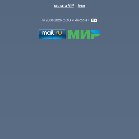
оплата VIP
блог
|
Инфон
© 2008-2026 ООО «
»