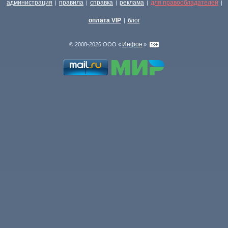
администрация
правила
справка
реклама
для правообладателей
|
|
|
|
|
оплата VIP
блог
|
Инфон
© 2008-2026 ООО «
»