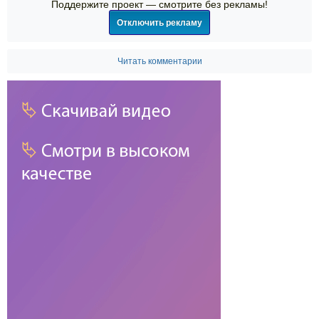
Поддержите проект — смотрите без рекламы!
Отключить рекламу
Читать комментарии