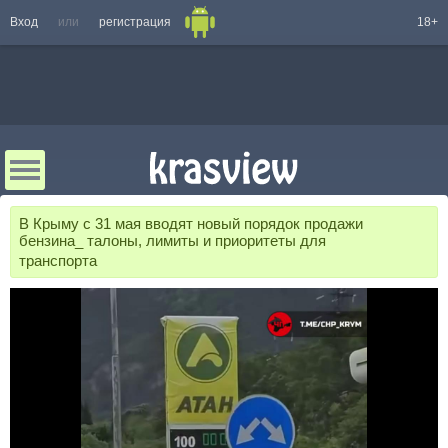
Вход
или
регистрация
18+
В Крыму с 31 мая вводят новый порядок продажи
бензина_ талоны, лимиты и приоритеты для
транспорта