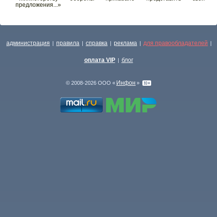
предложения...»
администрация
правила
справка
реклама
для правообладателей
|
|
|
|
|
оплата VIP
блог
|
Инфон
© 2008-2026 ООО «
»