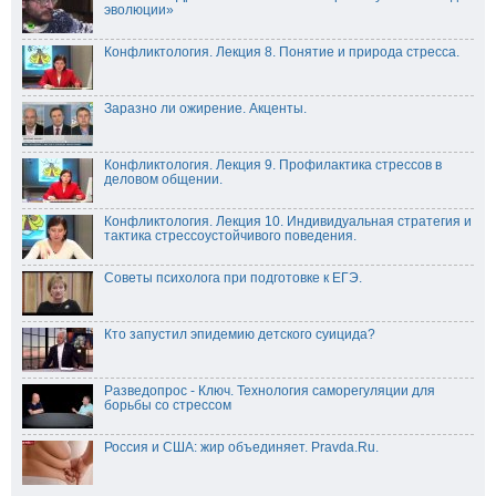
эволюции»
Конфликтология. Лекция 8. Понятие и природа стресса.
Заразно ли ожирение. Акценты.
Конфликтология. Лекция 9. Профилактика стрессов в
деловом общении.
Конфликтология. Лекция 10. Индивидуальная стратегия и
тактика стрессоустойчивого поведения.
Советы психолога при подготовке к ЕГЭ.
Кто запустил эпидемию детского суицида?
Разведопрос - Ключ. Технология саморегуляции для
борьбы со стрессом
Россия и США: жир объединяет. Pravda.Ru.