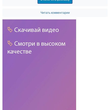
Читать комментарии