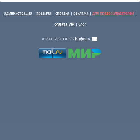
администрация
правила
справка
реклама
для правообладателей
|
|
|
|
|
оплата VIP
блог
|
Инфон
© 2008-2026 ООО «
»