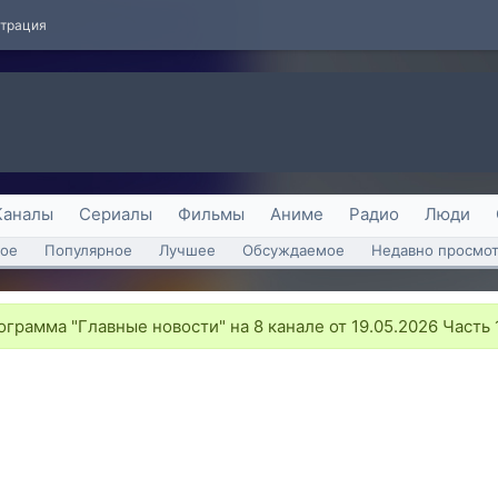
страция
Каналы
Сериалы
Фильмы
Аниме
Радио
Люди
ое
Популярное
Лучшее
Обсуждаемое
Недавно просмо
грамма "Главные новости" на 8 канале от 19.05.2026 Часть 