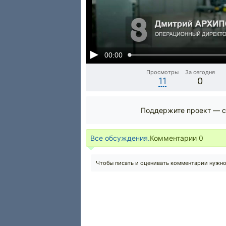
00:00
Просмотры
За сегодня
11
0
Поддержите проект — с
Все обсуждения.
Комментарии
0
Чтобы писать и оценивать комментарии нужн