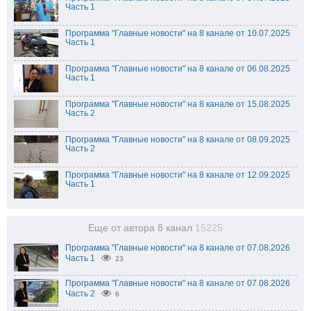
Часть 1
Программа "Главные новости" на 8 канале от 10.07.2025
Часть 1
Программа "Главные новости" на 8 канале от 06.08.2025
Часть 1
Программа "Главные новости" на 8 канале от 15.08.2025
Часть 2
Программа "Главные новости" на 8 канале от 08.09.2025
Часть 2
Программа "Главные новости" на 8 канале от 12.09.2025
Часть 1
Еще от автора 8 канал
15225
Программа "Главные новости" на 8 канале от 07.08.2026
Часть 1
23
Программа "Главные новости" на 8 канале от 07.08.2026
Часть 2
6