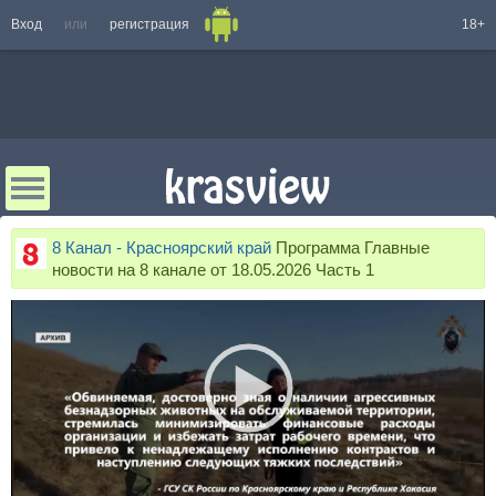
Вход
или
регистрация
18+
8 Канал - Красноярский край
Программа Главные
новости на 8 канале от 18.05.2026 Часть 1