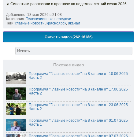
☀️ Синоптики рассказали о прогнозе на неделю и летний сезон 2026.
Добавлено: 18 мая 2026 в 21:08
Категория:
Телевизионные передачи
Теги:
главные новости
,
красноярск
,
8канал
Скачать видео (262.16 Мб)
Похожее видео
Программа "Главные новости" на 8 канале от 10.06.2025
Часть 2
Программа "Главные новости" на 8 канале от 17.06.2025
Часть 2
Программа "Главные новости" на 8 канале от 23.06.2025
Часть 2
Программа "Главные новости" на 8 канале от 01.07.2025
Часть 1
Программа "Главные новости" на 8 канале от 07.07.2025