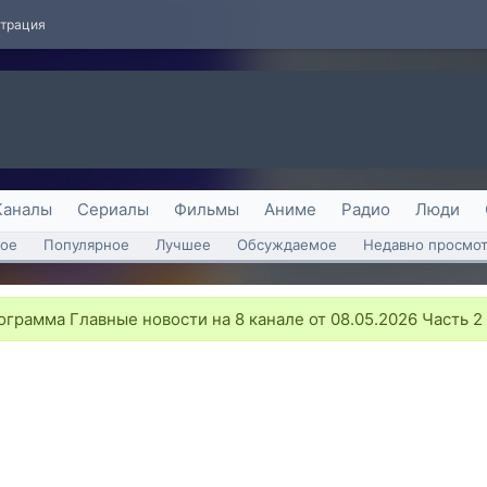
страция
Каналы
Сериалы
Фильмы
Аниме
Радио
Люди
ое
Популярное
Лучшее
Обсуждаемое
Недавно просмо
грамма Главные новости на 8 канале от 08.05.2026 Часть 2