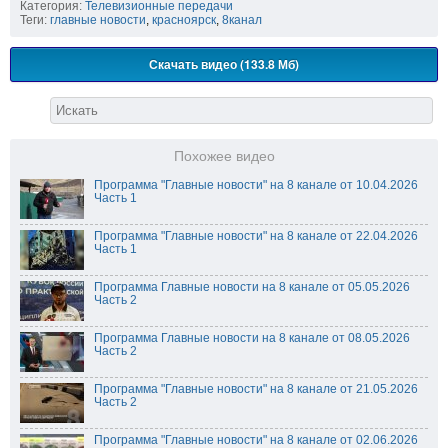
Категория:
Телевизионные передачи
Теги:
главные новости
,
красноярск
,
8канал
Скачать видео (133.8 Мб)
Похожее видео
Программа "Главные новости" на 8 канале от 10.04.2026
Часть 1
Программа "Главные новости" на 8 канале от 22.04.2026
Часть 1
Программа Главные новости на 8 канале от 05.05.2026
Часть 2
Программа Главные новости на 8 канале от 08.05.2026
Часть 2
Программа "Главные новости" на 8 канале от 21.05.2026
Часть 2
Программа "Главные новости" на 8 канале от 02.06.2026