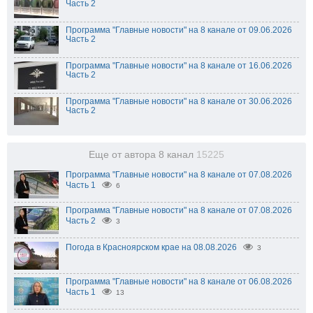
Часть 2
Программа "Главные новости" на 8 канале от 09.06.2026
Часть 2
Программа "Главные новости" на 8 канале от 16.06.2026
Часть 2
Программа "Главные новости" на 8 канале от 30.06.2026
Часть 2
Еще от автора 8 канал
15225
Программа "Главные новости" на 8 канале от 07.08.2026
Часть 1
6
Программа "Главные новости" на 8 канале от 07.08.2026
Часть 2
3
Погода в Красноярском крае на 08.08.2026
3
Программа "Главные новости" на 8 канале от 06.08.2026
Часть 1
13