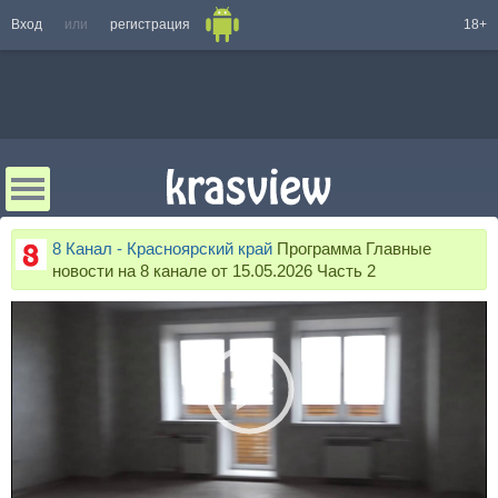
Вход
или
регистрация
18+
8 Канал - Красноярский край
Программа Главные
новости на 8 канале от 15.05.2026 Часть 2