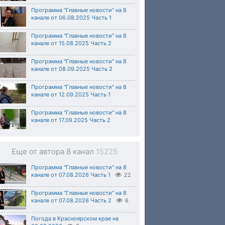
Программа "Главные новости" на 8
канале от 06.08.2025 Часть 1
Программа "Главные новости" на 8
канале от 15.08.2025 Часть 2
Программа "Главные новости" на 8
канале от 08.09.2025 Часть 2
Программа "Главные новости" на 8
канале от 12.09.2025 Часть 1
Программа "Главные новости" на 8
канале от 17.09.2025 Часть 2
Еще от автора 8 канал
15225
Программа "Главные новости" на 8
канале от 07.08.2026 Часть 1
22
Программа "Главные новости" на 8
канале от 07.08.2026 Часть 2
6
Погода в Красноярском крае на