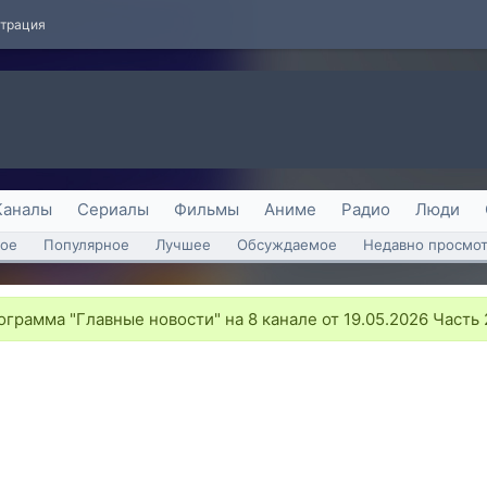
страция
Каналы
Сериалы
Фильмы
Аниме
Радио
Люди
ое
Популярное
Лучшее
Обсуждаемое
Недавно просмо
грамма "Главные новости" на 8 канале от 19.05.2026 Часть 