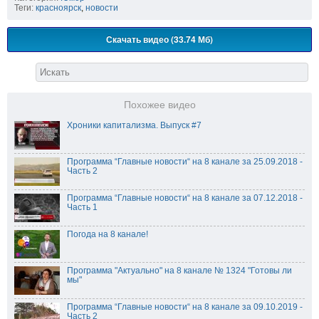
Теги:
красноярск
,
новости
Скачать видео (33.74 Мб)
Похожее видео
Хроники капитализма. Выпуск #7
Программа “Главные новости“ на 8 канале за 25.09.2018 -
Часть 2
Программа “Главные новости“ на 8 канале за 07.12.2018 -
Часть 1
Погода на 8 канале!
Программа "Актуально" на 8 канале № 1324 "Готовы ли
мы"
Программа “Главные новости“ на 8 канале за 09.10.2019 -
Часть 2