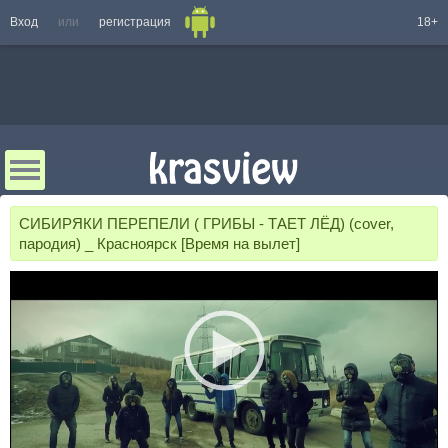
Вход
или
регистрация
18+
СИБИРЯКИ ПЕРЕПЕЛИ ( ГРИБЫ - ТАЕТ ЛЁД) (cover,
пародия) _ Красноярск [Время на вылет]