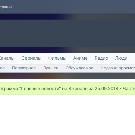
страция
Каналы
Сериалы
Фильмы
Аниме
Радио
Люди
ое
Популярное
Лучшее
Обсуждаемое
Недавно просмо
грамма “Главные новости“ на 8 канале за 25.09.2018 - Часть