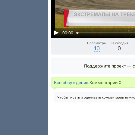
00:00
Просмотры
За сегодня
10
0
Поддержите проект — с
Все обсуждения.
Комментарии
0
Чтобы писать и оценивать комментарии нужн