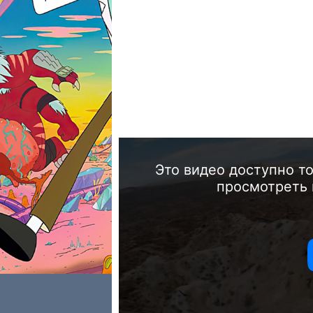
Это видео доступно т
просмотреть 