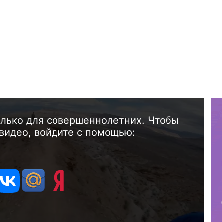
олько для совершеннолетних. Чтобы
видео, войдите с помощью: