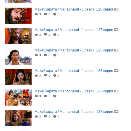
Махабхарата / Mahabharat - 1 сезон, 126 серия
3
0
0
22:03
Махабхарата / Mahabharat - 1 сезон, 127 серия
3
0
0
22:15
Махабхарата / Mahabharat - 1 сезон, 125 серия
3
0
0
21:40
Махабхарата / Mahabharat - 1 сезон, 128 серия
3
0
0
22:05
Махабхарата / Mahabharat - 1 сезон, 123 серия
3
0
0
21:51
Махабхарата / Mahabharat - 1 сезон, 122 серия
3
0
0
22:10