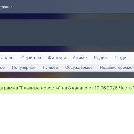
страция
Каналы
Сериалы
Фильмы
Аниме
Радио
Люди
ое
Популярное
Лучшее
Обсуждаемое
Недавно просмо
грамма "Главные новости" на 8 канале от 10.06.2026 Часть 