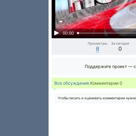
00:00
Просмотры
За сегодня
8
0
Поддержите проект — с
Все обсуждения.
Комментарии
0
Чтобы писать и оценивать комментарии нужн