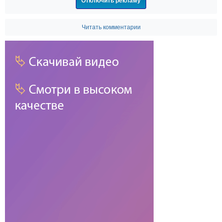
Отключить рекламу
Читать комментарии