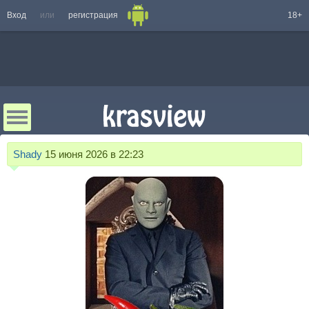
Вход
или
регистрация
18+
Shady
15 июня 2026 в 22:23