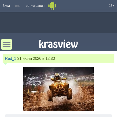
Вход
или
регистрация
18+
Red_1
31 июля 2026 в 12:30