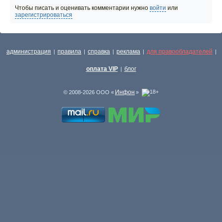
Чтобы писать и оценивать комментарии нужно
войти
или
зарегистрироваться
администрация
правила
справка
реклама
для правообладателей
|
|
|
|
|
оплата VIP
блог
|
Инфон
© 2008-2026 ООО «
»