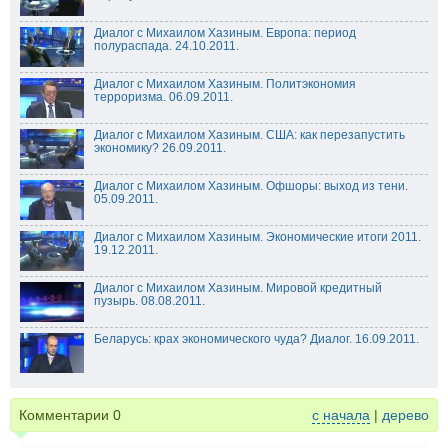
Диалог с Михаилом Хазиным. Европа: период
полураспада. 24.10.2011.
Диалог с Михаилом Хазиным. Политэкономия
терроризма. 06.09.2011.
Диалог с Михаилом Хазиным. США: как перезапустить
экономику? 26.09.2011.
Диалог с Михаилом Хазиным. Офшоры: выход из тени.
05.09.2011.
Диалог с Михаилом Хазиным. Экономические итоги 2011.
19.12.2011.
Диалог с Михаилом Хазиным. Мировой кредитный
пузырь. 08.08.2011.
Беларусь: крах экономического чуда? Диалог. 16.09.2011.
Комментарии
0
с начала
|
дерево