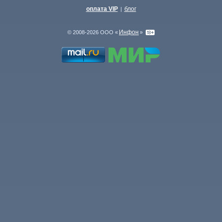
оплата VIP
блог
|
Инфон
© 2008-2026 ООО «
»