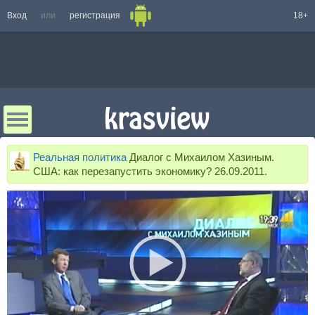
Вход
или
регистрация
18+
Реальная политика
Диалог с Михаилом Хазиным.
США: как перезапустить экономику? 26.09.2011.