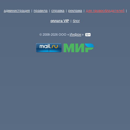
администрация
правила
справка
реклама
для правообладателей
|
|
|
|
|
оплата VIP
блог
|
Инфон
© 2008-2026 ООО «
»