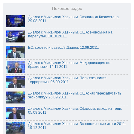
Похожее видео
Диалог с Михаилом Хазиным. Экономика Казахстана.
29.08.2011.
Диалог с Михаилом Хазиным. США: экономика на
перепутье. 10.10.2011.
ЕС: союз или развод? Диалог. 12.09.2011.
Диалог с Михаилом Хазиным. Модернизация по-
бразильски. 14.11.2011.
Диалог с Михаилом Хазиным. Политэкономия
терроризма. 06.09.2011.
Диалог с Михаилом Хазиным. США: как перезапустить
экономику? 26.09.2011.
Диалог с Михаилом Хазиным. Офшоры: выход из тени.
05.09.2011.
Диалог с Михаилом Хазиным. Экономические итоги 2011.
19.12.2011.