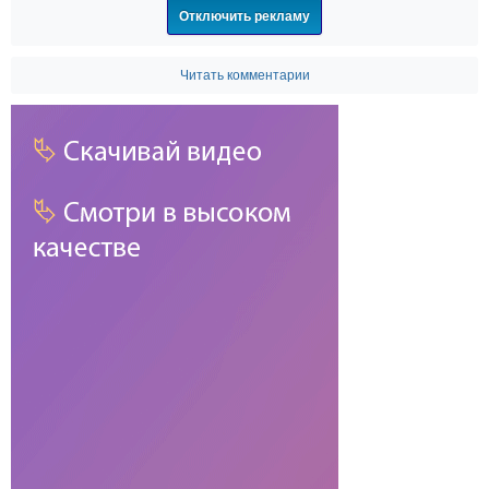
Отключить рекламу
Читать комментарии