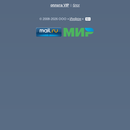
оплата VIP
блог
|
Инфон
© 2008-2026 ООО «
»