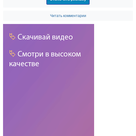
Читать комментарии