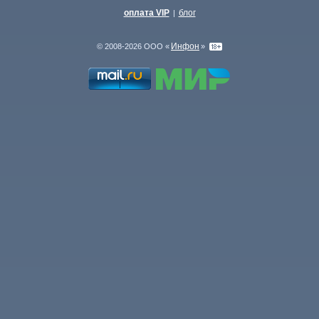
оплата VIP
блог
|
Инфон
© 2008-2026 ООО «
»