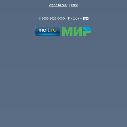
оплата VIP
блог
|
Инфон
© 2008-2026 ООО «
»