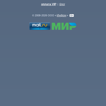
оплата VIP
блог
|
Инфон
© 2008-2026 ООО «
»