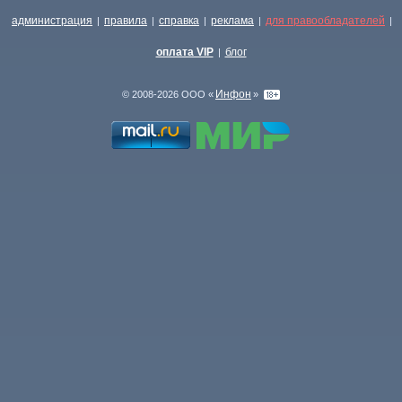
администрация
правила
справка
реклама
для правообладателей
|
|
|
|
|
оплата VIP
блог
|
Инфон
© 2008-2026 ООО «
»