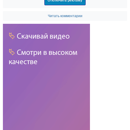
Отключить рекламу
Читать комментарии